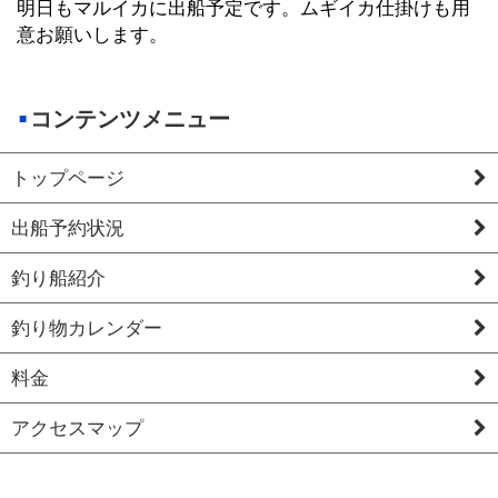
明日もマルイカに出船予定です。ムギイカ仕掛けも用
意お願いします。
コンテンツメニュー
トップページ
出船予約状況
釣り船紹介
釣り物カレンダー
料金
アクセスマップ