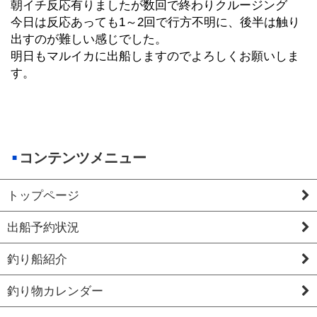
朝イチ反応有りましたが数回で終わりクルージング
今日は反応あっても1～2回で行方不明に、後半は触り
出すのが難しい感じでした。
明日もマルイカに出船しますのでよろしくお願いしま
す。
コンテンツメニュー
トップページ
出船予約状況
釣り船紹介
釣り物カレンダー